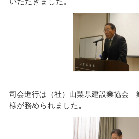
いただきました。
司会進行は（社）山梨県建設業協会 
様が務められました。