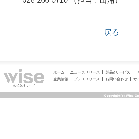
026-266-0710 （担当：山浦）
戻る
ホーム
ニュースリリース
製品&サービス
企業情報
プレスリリース
お問い合わせ
サ
株式会社ワイズ