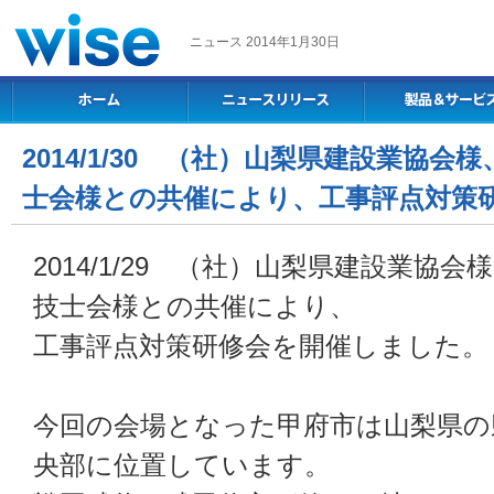
ニュース 2014年1月30日
2014/1/30 （社）山梨県建設業協
士会様との共催により、工事評点対策
2014/1/29 （社）山梨県建設業協
技士会様との共催により、
工事評点対策研修会を開催しました。
今回の会場となった甲府市は山梨県の
央部に位置しています。