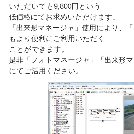
いただいても9,800円という
低価格にてお求めいただけます。
「出来形マネージャ」使用により、「
もより便利にご利用いただく
ことができます。
是非「フォトマネージャ」「出来形マ
にてご活用ください。