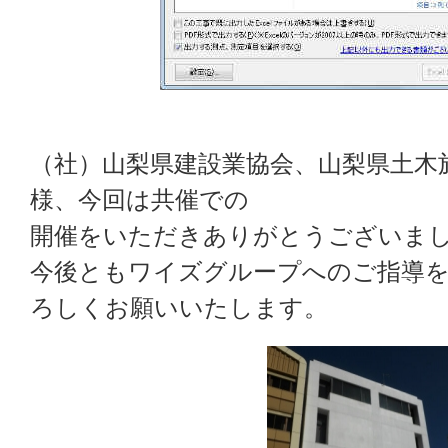
（社）山梨県建設業協会、山梨県土木
様、今回は共催での
開催をいただきありがとうございま
今後ともワイズグループへのご指導
ろしくお願いいたします。