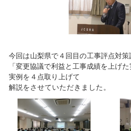
今回は山梨県で４回目の工事評点対策
「変更協議で利益と工事成績を上げた
実例を４点取り上げて
解説をさせていただきました。