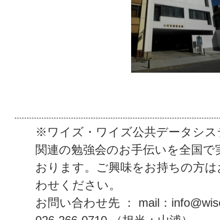
※ワイズ・ワイズ公共データシス
関連の勉強会のお手伝いを全国で
おります。ご興味をお持ちの方は
わせください。
お問い合わせ先 ： mail：info@wise