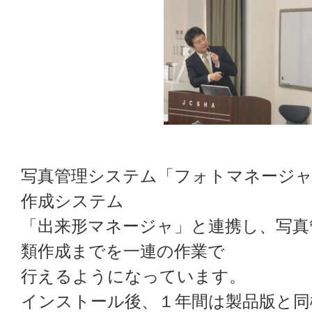
写真管理システム「フォトマネージャ
作成システム
「出来形マネージャ」と連携し、写真
類作成までを一連の作業で
行えるようになっています。
インストール後、１年間は製品版と同