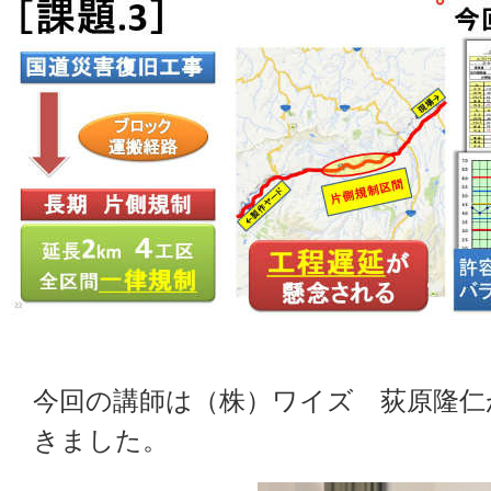
今回の講師は（株）ワイズ 荻原隆仁
きました。