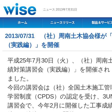
ニュース 2013年7月31日
2013/07/31 （社）周南土木協会様
（実践編）」を開催
平成25年7月30日（火）、（社）周
績対策講習会（実践編）」を開催され
ました。
今回の講習会は（社）全国土木施工管
学習制度（CPDS）の認定を受け、3UN
講習会で、今年2月に開催した工事成