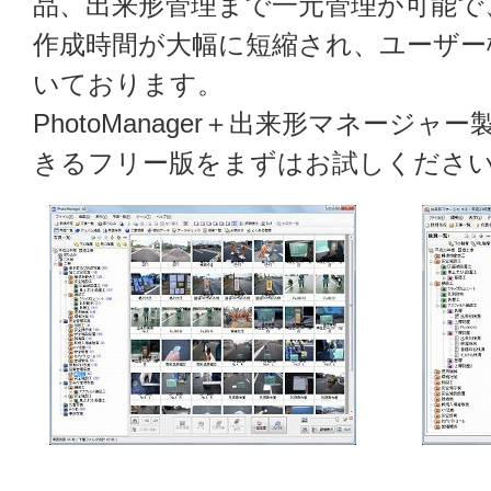
品、出来形管理まで一元管理が可能で
作成時間が大幅に短縮され、ユーザー
いております。
PhotoManager＋出来形マネージ
きるフリー版をまずはお試しくださ