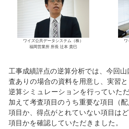
ワイズ公共データシステム（株）
ワ
福岡営業所 所長 辻本 貴巳
工事成績評点の逆算分析では、今回山
査ありの場合の資料を用意し、実習と
逆算シミュレーションを行っていた
加えて考査項目のうち重要な項目（配
項目か、得点がとれていない項目は
項目かを確認していただきました。