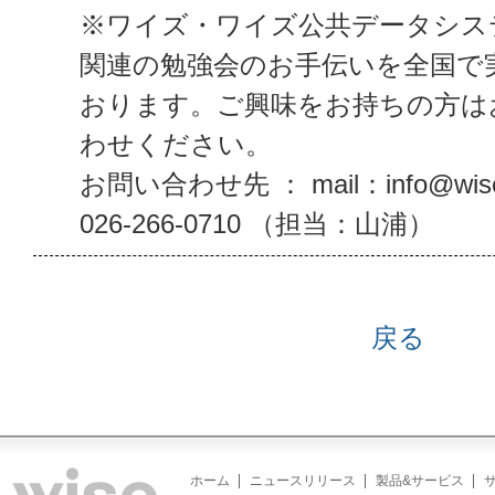
※ワイズ・ワイズ公共データシス
関連の勉強会のお手伝いを全国で
おります。ご興味をお持ちの方は
わせください。
お問い合わせ先 ： mail：info@wise
026-266-0710 （担当：山浦）
戻る
ホーム
ニュースリリース
製品&サービス