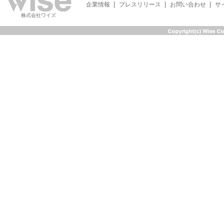
企業情報
プレスリリース
お問い合わせ
サ
株式会社ワイズ