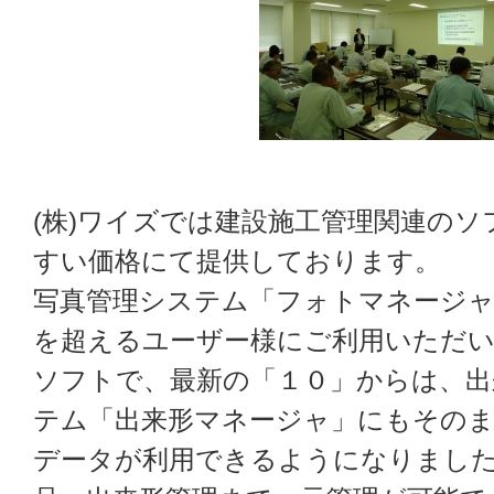
(株)ワイズでは建設施工管理関連の
すい価格にて提供しております。
写真管理システム「フォトマネージャ
を超えるユーザー様にご利用いただ
ソフトで、最新の「１０」からは、出
テム「出来形マネージャ」にもその
データが利用できるようになりました