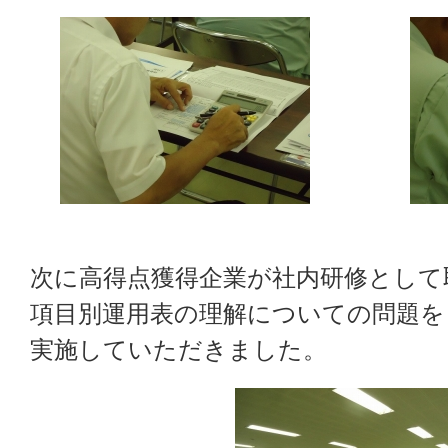
次に高得点獲得企業が社内研修として
項目別運用表の理解についての問題を
実施していただきました。