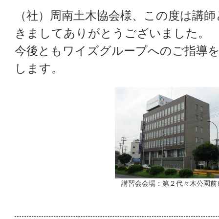
（社）周南土木協会様、この度は講師
きましてありがとうございました。
今後ともワイズグループへのご指導
します。
講習会会場：第２代々木公園前