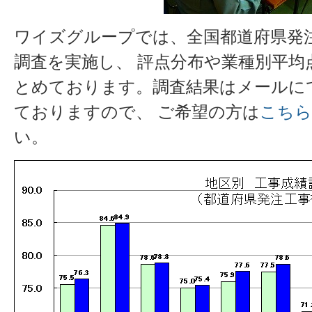
ワイズグループでは、全国都道府県発
調査を実施し、 評点分布や業種別平均
とめております。調査結果はメールに
ておりますので、 ご希望の方は
こちら
い。