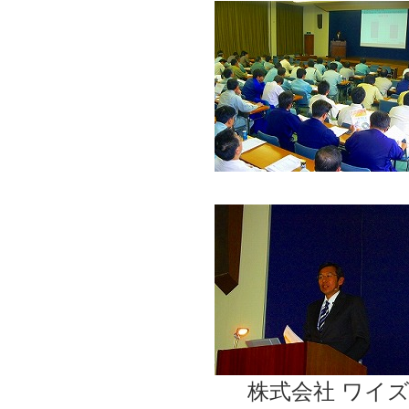
株式会社 ワイ