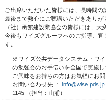
ご出席いただいた皆様には、長時間の
最後まで熱心にご聴講いただきありが
（社）函館建設業協会の皆様には、大
今後もワイズグループへのご指導、宜
す。
※ワイズ公共データシステム・ワイ
の勉強会のお手伝いを全国で実施し
ご興味をお持ちの方はお気軽にお問
お問い合わせ先 ：
info@wise-pds.jp
1145 （担当：山浦）