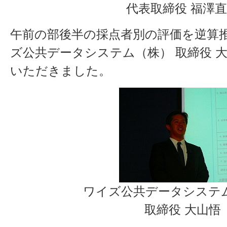
代表取締役 福澤
午前の部後半の採点者別の評価を逆算
ズ公共データシステム（株） 取締役 大
いただきました。
ワイズ公共データシステ
取締役 大山悟