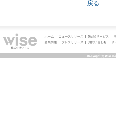
戻る
ホーム
ニュースリリース
製品&サービス
企業情報
プレスリリース
お問い合わせ
サ
株式会社ワイズ