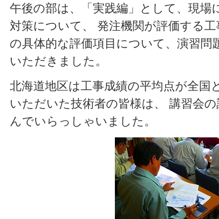
午後の部は、「実践編」として、現場
対策について、 発注機関が評価する
の具体的な評価項目について、演習問
いただきました。
北海道地区は工事成績の平均点が全国
いただいた技術者の皆様は、 講習会
んでいらっしゃいました。