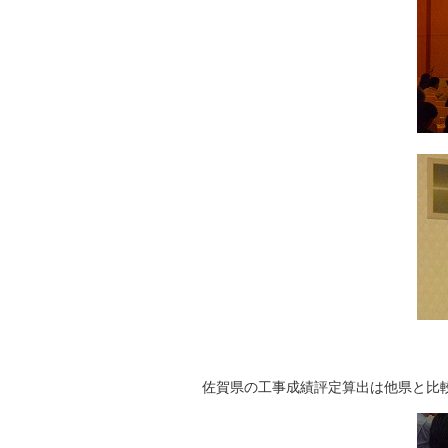
佐賀県の工事成績評定算出は他県と比