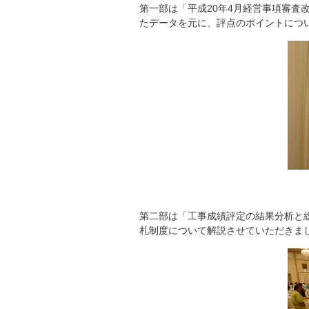
第一部は「平成20年4月経営事項審査
たデータを元に、評点のポイントにつ
第二部は「工事成績評定の結果分析と
札制度について解説させていただきま