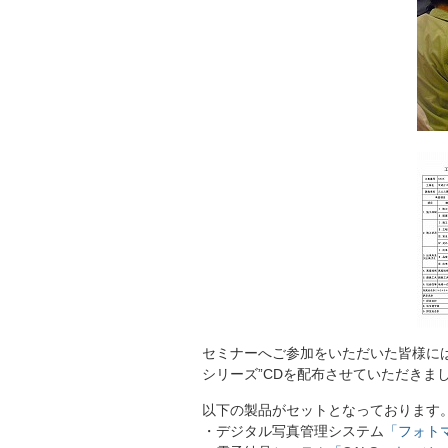
セミナーへご参加をいただいた皆様には
シリーズ”CDを配布させていただきま
以下の製品がセットとなっております
・デジタル写真管理システム
「フォト