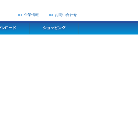
企業情報
お問い合わせ