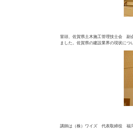
冒頭、佐賀県土木施工管理技士会 副
ました。佐賀県の建設業界の現状につ
講師は（株）ワイズ 代表取締役 福