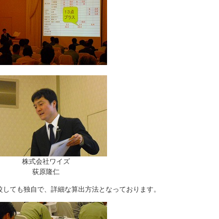
株式会社ワイズ
荻原隆仁
較しても独自で、詳細な算出方法となっております。