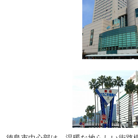
徳島市中心部は、温暖な地らしい街路