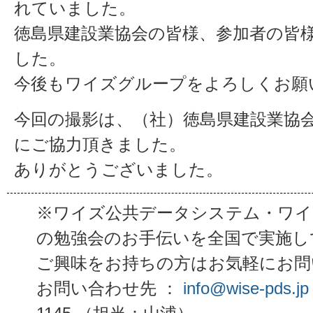
れていました。
徳島県建設業協会の皆様、参加者の皆
した。
今後もワイズグループをよろしくお願
今回の撮影は、（社）徳島県建設業協
にご協力頂きました。
ありがとうございました。
※ワイズ公共データシステム・ワイ
の勉強会のお手伝いを全国で実施し
ご興味をお持ちの方はお気軽にお問
お問い合わせ先 ：
info@wise-pds.jp