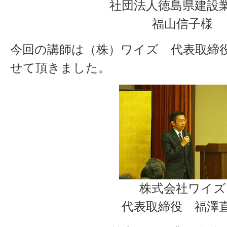
社団法人徳島県建設
福山信子様
今回の講師は（株）ワイズ 代表取締
せて頂きました。
株式会社ワイズ
代表取締役 福澤