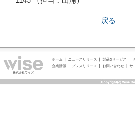
1145 （担当：山浦）
戻る
ホーム
ニュースリリース
製品&サービス
企業情報
プレスリリース
お問い合わせ
サ
株式会社ワイズ