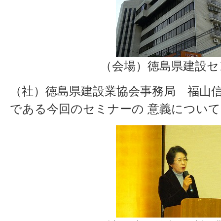
（会場）徳島県建設セ
（社）徳島県建設業協会事務局 福山信
である今回のセミナーの 意義につい