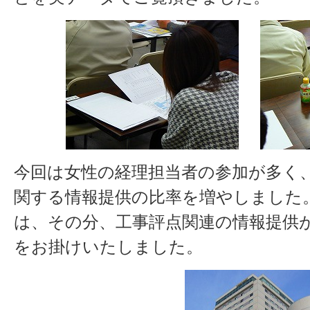
今回は女性の経理担当者の参加が多く
関する情報提供の比率を増やしました。
は、その分、工事評点関連の情報提供
をお掛けいたしました。