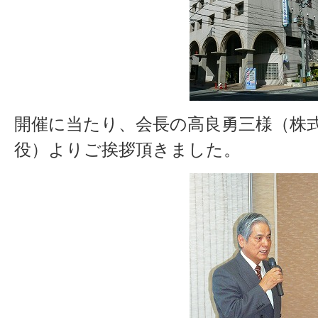
開催に当たり、会長の高良勇三様（株式
役）よりご挨拶頂きました。