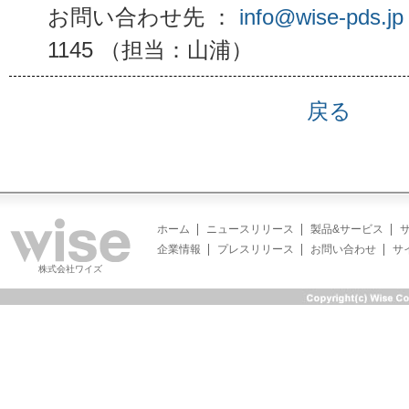
お問い合わせ先 ：
info@wise-pds.jp
1145 （担当：山浦）
戻る
ホーム
ニュースリリース
製品&サービス
企業情報
プレスリリース
お問い合わせ
サ
株式会社ワイズ