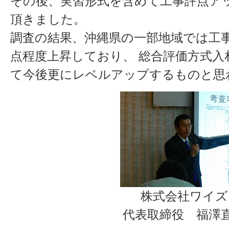
その後、実習形式を含めて工事評点ア
頂きました。
調査の結果、沖縄県の一部地域では工
点程度上昇しており、 総合評価方式入
て今後更にレベルアップするものと思
株式会社ワイズ
代表取締役 福澤