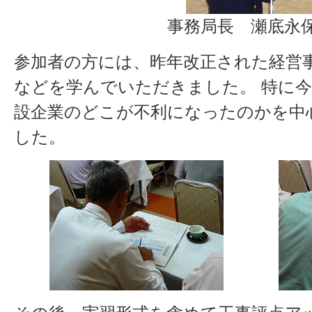
事務局長 瀬底永
参加者の方には、昨年改正された経営
などを学んでいただきました。 特に
設企業のどこが不利になったのかを中
した。