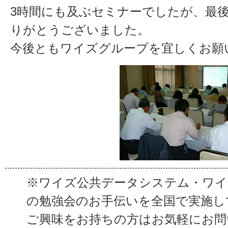
3時間にも及ぶセミナーでしたが、最
りがとうございました。
今後ともワイズグループを宜しくお願
※ワイズ公共データシステム・ワイ
の勉強会のお手伝いを全国で実施し
ご興味をお持ちの方はお気軽にお問