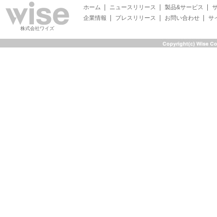
ホーム
ニュースリリース
製品&サービス
企業情報
プレスリリース
お問い合わせ
サ
株式会社ワイズ