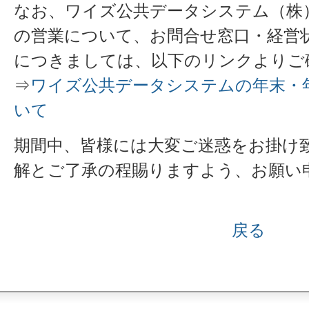
なお、ワイズ公共データシステム（株
の営業について、お問合せ窓口・経営
につきましては、以下のリンクよりご
⇒
ワイズ公共データシステムの年末・
いて
期間中、皆様には大変ご迷惑をお掛け
解とご了承の程賜りますよう、お願い
戻る