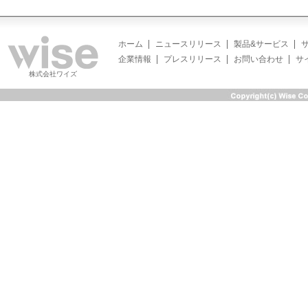
ホーム
ニュースリリース
製品&サービス
企業情報
プレスリリース
お問い合わせ
サ
株式会社ワイズ