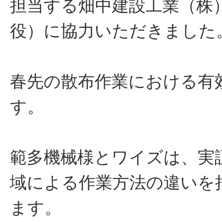
担当する畑中建設工業（株）
役）に協力いただきました
春先の散布作業における有
す。
範多機械様とワイズは、実
域による作業方法の違いを
ます。