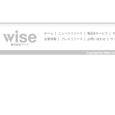
ホーム
ニュースリリース
製品&サービス
企業情報
プレスリリース
お問い合わせ
サ
株式会社ワイズ