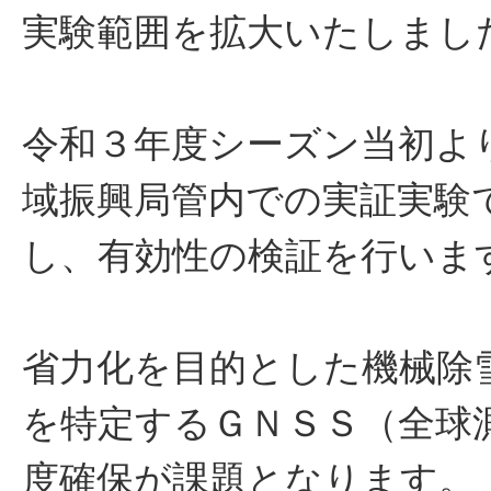
実験範囲を拡大いたしまし
令和３年度シーズン当初よ
域振興局管内での実証実験
し、有効性の検証を行いま
省力化を目的とした機械除
を特定するＧＮＳＳ（全球
度確保が課題となります。