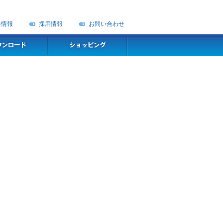
業情報
採用情報
お問い合わせ