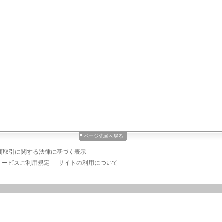
ページ先頭へ戻る
商取引に関する法律に基づく表示
サービスご利用規定
サイトの利用について