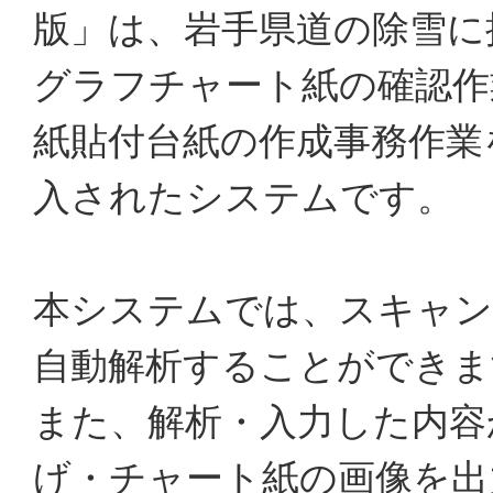
版」は、岩手県道の除雪に
グラフチャート紙の確認作
紙貼付台紙の作成事務作業
入されたシステムです。
本システムでは、スキャン
自動解析することができま
また、解析・入力した内容
げ・チャート紙の画像を出