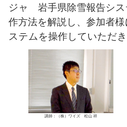
ジャ 岩手県除雪報告シス
作方法を解説し、参加者様
ステムを操作していただき
講師：（株）ワイズ 松山 祥