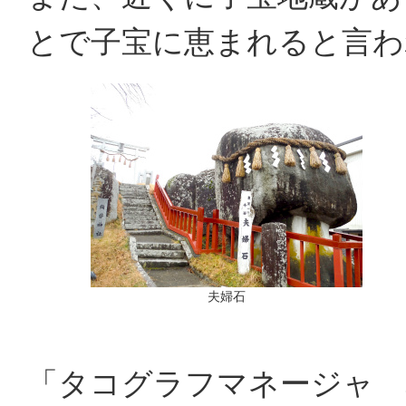
とで子宝に恵まれると言わ
夫婦石
「タコグラフマネージャ 