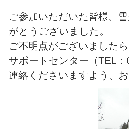
ご参加いただいた皆様、雪
がとうございました。
ご不明点がございましたら
サポートセンター（TEL：05
連絡くださいますよう、お