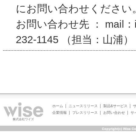
にお問い合わせください
お問い合わせ先 ： mail：inf
232-1145 （担当：山浦）
ホーム
ニュースリリース
製品&サービス
企業情報
プレスリリース
お問い合わせ
サ
株式会社ワイズ