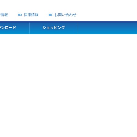
業情報
採用情報
お問い合わせ