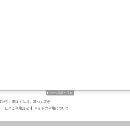
ページ先頭へ戻る
商取引に関する法律に基づく表示
サービスご利用規定
サイトの利用について